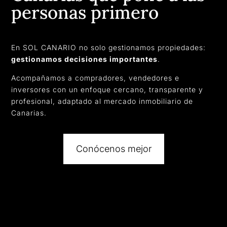
personas primero
En SOL CANARIO no solo gestionamos propiedades:
gestionamos decisiones importantes
.
Acompañamos a compradores, vendedores e
inversores con un enfoque cercano, transparente y
profesional, adaptado al mercado inmobiliario de
Canarias.
Conócenos mejor