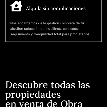

Alquila sin complicaciones
Nos encargamos de la gestión completa de tu
alquiler: selección de inquilinos, contratos,
seguimiento y tranquilidad total para propietarios.
Descubre todas las
propiedades
en venta de Obra