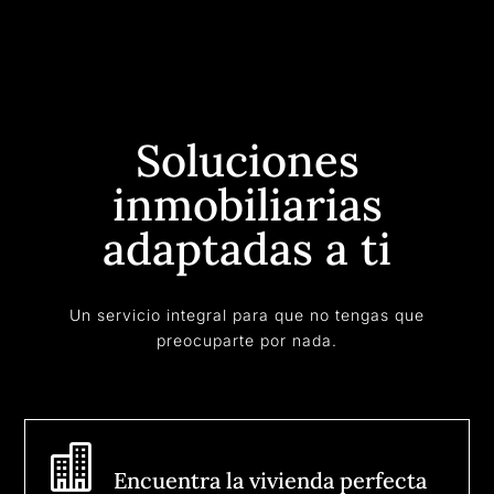
Soluciones
inmobiliarias
adaptadas a ti
Un servicio integral para que no tengas que
preocuparte por nada.

Encuentra la vivienda perfecta