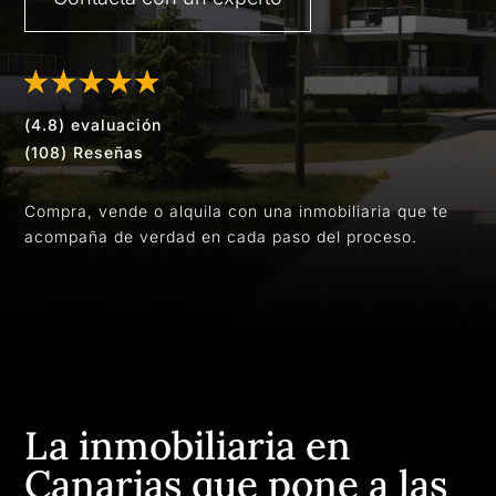
(4.8) evaluación
(108) Reseñas
Compra, vende o alquila con una inmobiliaria que te
acompaña de verdad en cada paso del proceso.
La inmobiliaria en
Canarias que pone a las