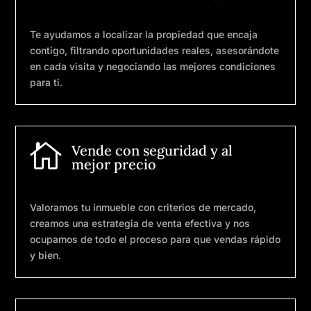
Te ayudamos a localizar la propiedad que encaja
contigo, filtrando oportunidades reales, asesorándote
en cada visita y negociando las mejores condiciones
para ti.

Vende con seguridad y al
mejor precio
Valoramos tu inmueble con criterios de mercado,
creamos una estrategia de venta efectiva y nos
ocupamos de todo el proceso para que vendas rápido
y bien.